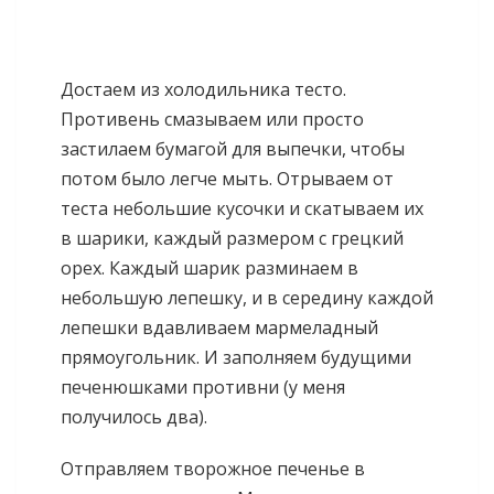
Достаем из холодильника тесто.
Противень смазываем или просто
застилаем бумагой для выпечки, чтобы
потом было легче мыть. Отрываем от
теста небольшие кусочки и скатываем их
в шарики, каждый размером с грецкий
орех. Каждый шарик разминаем в
небольшую лепешку, и в середину каждой
лепешки вдавливаем мармеладный
прямоугольник. И заполняем будущими
печенюшками противни (у меня
получилось два).
Отправляем творожное печенье в