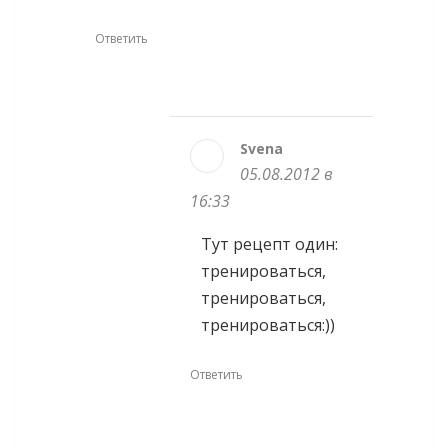
Ответить
Svena
05.08.2012 в
16:33
Тут рецепт один:
тренироваться,
тренироваться,
тренироваться:))
Ответить