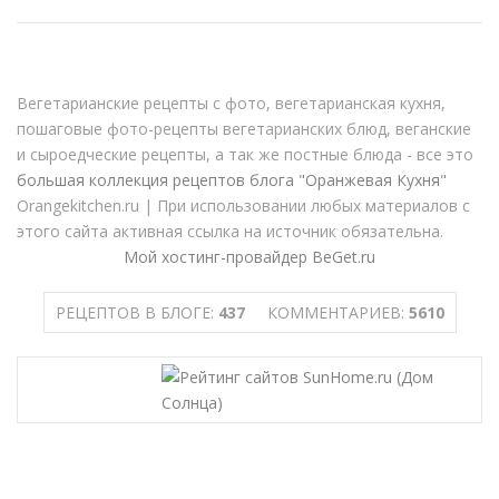
Вегетарианские рецепты c фото, вегетарианская кухня,
пошаговые фото-рецепты вегетарианских блюд, веганские
и сыроедческие рецепты, а так же постные блюда - все это
большая коллекция рецептов блога "Оранжевая Кухня"
Orangekitchen.ru | При использовании любых материалов с
этого сайта активная ссылка на источник обязательна.
Мой хостинг-провайдер BeGet.ru
РЕЦЕПТОВ В БЛОГЕ:
437
КОММЕНТАРИЕВ:
5610