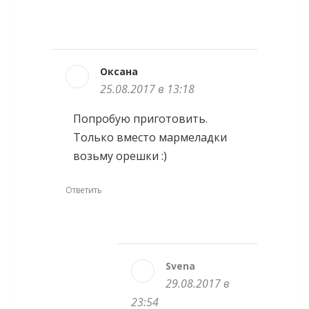
Оксана
25.08.2017 в 13:18
Попробую приготовить.
Только вместо мармеладки
возьму орешки :)
Ответить
Svena
29.08.2017 в
23:54