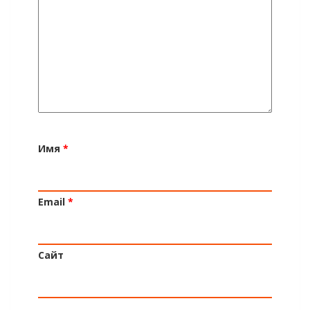
Имя
*
Email
*
Сайт