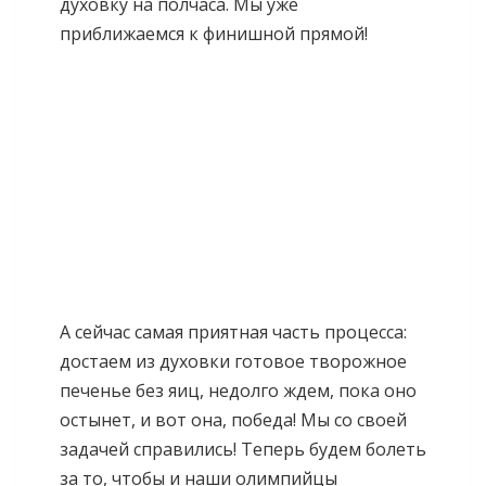
духовку на полчаса. Мы уже
приближаемся к финишной прямой!
А сейчас самая приятная часть процесса:
достаем из духовки готовое творожное
печенье без яиц, недолго ждем, пока оно
остынет, и вот она, победа! Мы со своей
задачей справились! Теперь будем болеть
за то, чтобы и наши олимпийцы