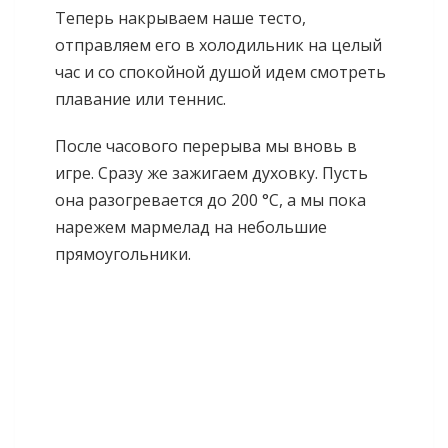
Теперь накрываем наше тесто,
отправляем его в холодильник на целый
час и со спокойной душой идем смотреть
плавание или теннис.
После часового перерыва мы вновь в
игре. Сразу же зажигаем духовку. Пусть
она разогревается до 200 °С, а мы пока
нарежем мармелад на небольшие
прямоугольники.