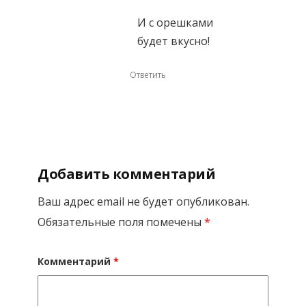
И с орешками
будет вкусно!
Ответить
Добавить комментарий
Ваш адрес email не будет опубликован.
Обязательные поля помечены
*
Комментарий
*