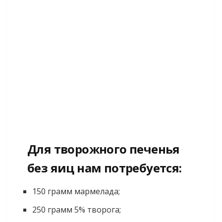
Для творожного печенья
без яиц нам потребуется:
150 грамм мармелада;
250 грамм 5% творога;