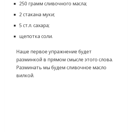
250 грамм сливочного масла;
2 стакана муки;
5 ст.л. сахара;
щепотка соли.
Наше первое упражнение будет
разминкой в прямом смысле этого слова.
Разминать мы будем сливочное масло
вилкой.