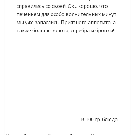
справились со своей. Ох… хорошо, что
печеньем для особо волнительных минут
мы уже запаслись. Приятного аппетита, а
также больше золота, серебра и бронзы!
В 100 гр. блюда: