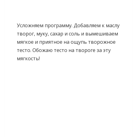
Усложняем программу. Добавляем к маслу
творог, муку, сахар и соль и вымешиваем
мягкое и приятное на ощупь творожное
тесто. Обожаю тесто на твороге за эту
мягкость!