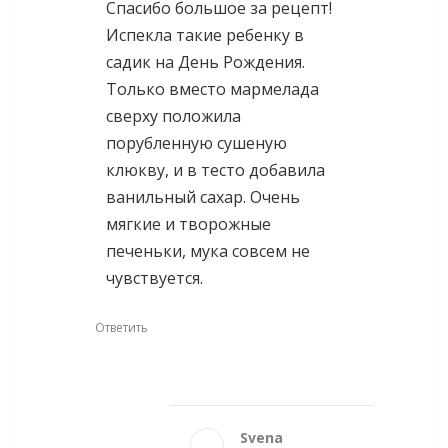
Спасибо большое за рецепт!
Испекла такие ребенку в
садик на День Рождения.
Только вместо мармелада
сверху положила
порубленную сушеную
клюкву, и в тесто добавила
ванильный сахар. Очень
мягкие и творожные
печеньки, мука совсем не
чувствуется.
Ответить
Svena