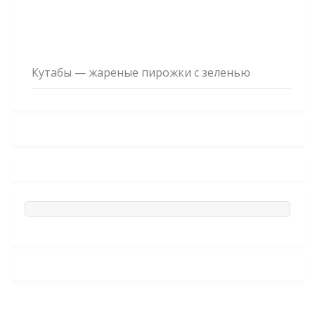
Кутабы — жареные пирожки с зеленью