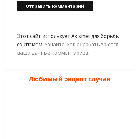
Этот сайт использует Akismet для борьбы
со спамом.
Узнайте, как обрабатываются
ваши данные комментариев
.
Любимый рецепт случая