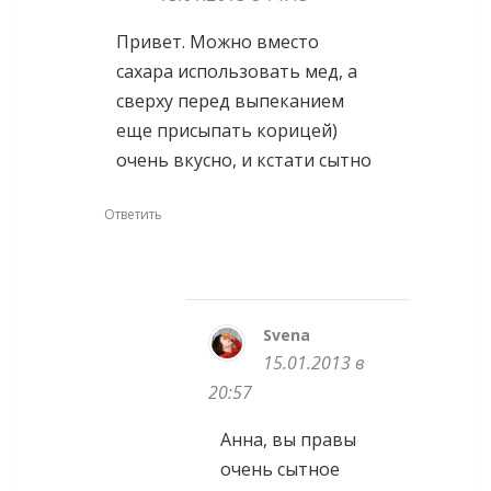
Привет. Можно вместо
сахара использовать мед, а
сверху перед выпеканием
еще присыпать корицей)
очень вкусно, и кстати сытно
Ответить
Svena
15.01.2013 в
20:57
Анна, вы правы
очень сытное