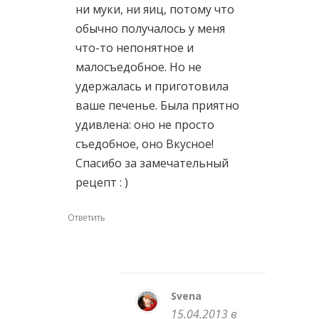
ни муки, ни яиц, потому что
обычно получалось у меня
что-то непонятное и
малосъедобное. Но не
удержалась и приготовила
ваше печенье. Была приятно
удивлена: оно не просто
съедобное, оно Вкусное!
Спасибо за замечательный
рецепт : )
Ответить
Svena
15.04.2013 в