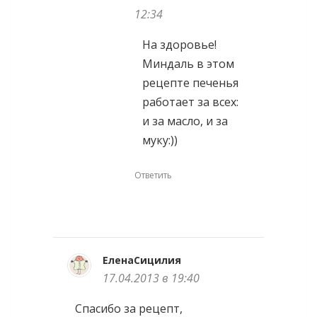
12:34
На здоровье!
Миндаль в этом
рецепте печенья
работает за всех:
и за масло, и за
муку:))
Ответить
ЕленаСицилия
17.04.2013 в 19:40
Спасибо за рецепт,