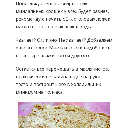
Поскольку степень «жирности»
миндальных крошек у всех будет разная,
рекомендую начать с 2-х столовых ложек
масла и 2-х столовых ложек воды.
Хватает? Отлично! Не хватает? Добавляем
еще по ложке. Мне в итоге понадобилось
по четыре ложки того и другого.
Остается все перемешать в маслянистое,
практически не налипающее на руки
тесто и поставить его в холодильник
минимум на полчаса.