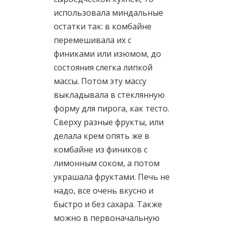
использовала миндальные
остатки так: в комбайне
перемешивала их с
финиками или изюмом, до
состояния слегка липкой
массы. Потом эту массу
выкладывала в стеклянную
форму для пирога, как тесто.
Сверху разные фрукты, или
делала крем опять же в
комбайне из фиников с
лимонным соком, а потом
украшала фруктами. Печь не
надо, все очень вкусно и
быстро и без сахара. Также
можно в первоначальную