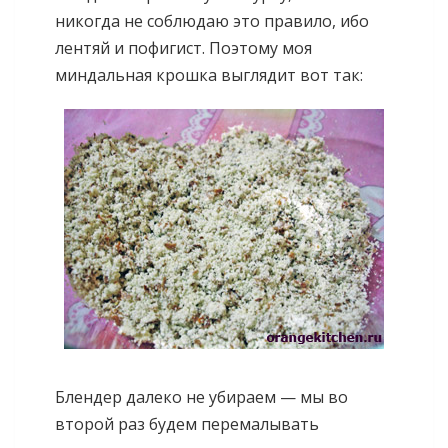
никогда не соблюдаю это правило, ибо
лентяй и пофигист. Поэтому моя
миндальная крошка выглядит вот так:
Блендер далеко не убираем — мы во
второй раз будем перемалывать