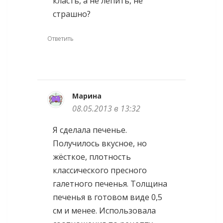
класть, а не лепить, не
страшно?
Ответить
Марина
08.05.2013 в 13:32
Я сделала печенье.
Получилось вкусное, но
жёсткое, плотность
классического пресного
галетного печенья. Толщина
печенья в готовом виде 0,5
см и менее. Использовала