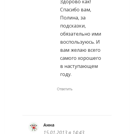
Здорово как!
Спасибо вам,
Полина, за
подсказки,
обязательно ими
воспользуюсь. И
вам желаю всего
самого хорошего
в наступающем
году.
Ответить
Анна
15.01.2013 в 14:43