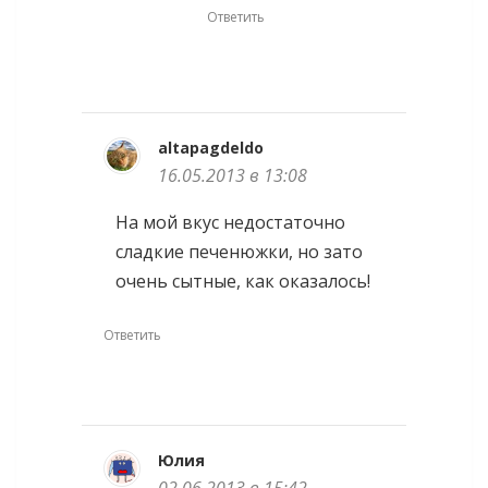
Ответить
altapagdeldo
16.05.2013 в 13:08
На мой вкус недостаточно
сладкие печенюжки, но зато
очень сытные, как оказалось!
Ответить
Юлия