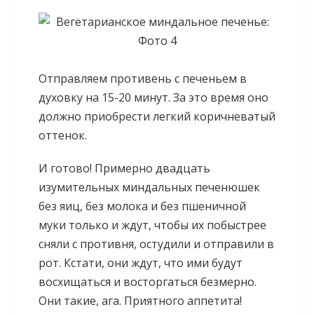
Отправляем противень с печеньем в
духовку на 15-20 минут. За это время оно
должно приобрести легкий коричневатый
оттенок.
И готово! Примерно двадцать
изумительных миндальных печенюшек
без яиц, без молока и без пшеничной
муки только и ждут, чтобы их побыстрее
сняли с противня, остудили и отправили в
рот. Кстати, они ждут, что ими будут
восхищаться и восторгаться безмерно.
Они такие, ага. Приятного аппетита!