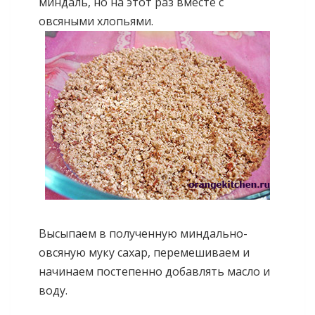
миндаль, но на этот раз вместе с
овсяными хлопьями.
Высыпаем в полученную миндально-
овсяную муку сахар, перемешиваем и
начинаем постепенно добавлять масло и
воду.