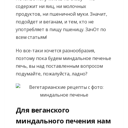
содержит ни яиц, ни молочных
продуктов, ни пшеничной муки. Значит,
подойдет и веганам, и тем, кто не
употребляет в пищу пшеницу. ЗачОт по
всем статьям!
Но все-таки хочется разнообразия,
поэтому пока будем миндальное печенье
печь, вы над поставленным вопросом
подумайте, пожалуйста, ладно?
Для веганского
миндального печения нам