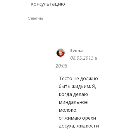
консультацию
Ответить
Svena
08.05.2013 в
20:08
Тесто не должно
быть жидким. Я,
когда делаю
миндальное
молоко,
отжимаю орехи
досуха, жидкости