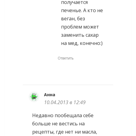
получается
печенье. А кто не
веган, без
проблем может
заменить сахар
на мед, конечно:)
Ответить
Анна
10.04.2013 в 12:49
Недавно пообещала себе
больше не вестись на
рецепты, где нет ни масла,